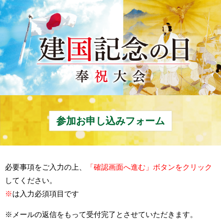
参加お申し込みフォーム
必要事項をご入力の上、
「確認画面へ進む」ボタンをクリック
してください。
※
は入力必須項目です
※メールの返信をもって受付完了とさせていただきます。